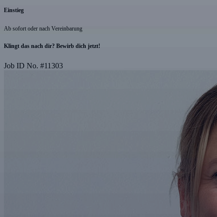
Einstieg
Ab sofort oder nach Vereinbarung
Klingt das nach dir? Bewirb dich jetzt!
Job ID No.
#
11303