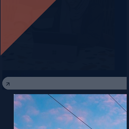
View All Blogs