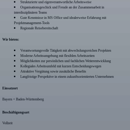
Strukturierte und eigenverantwortliche Arbeitsweise
Organisationsgeschick und Freude an der Zusammenarbeit in
interdisziplinären Teams
Gute Kenntnisse in MS Office und idealerweise Erfahrung mit
Projektmanagement-Tools
Regionale Reisebereitschaft
Wir bieten:
Verantwortungsvolle Tätigkeit mit abwechslungsreichen Projekten
Moderne Arbeitsumgebung mit flexiblen Arbeitszeiten
Möglichkeiten zur persönlichen und fachlichen Weiterentwicklung
Kollegiales Arbeitsumfeld mit kurzen Entscheidungswegen
Attraktive Vergütung sowie zusätzliche Benefits
Langfristige Perspektive in einem zukunftsorientierten Unternehmen
Einsatzort
Bayern + Baden-Württemberg
Beschäftigungsart
Vollzeit