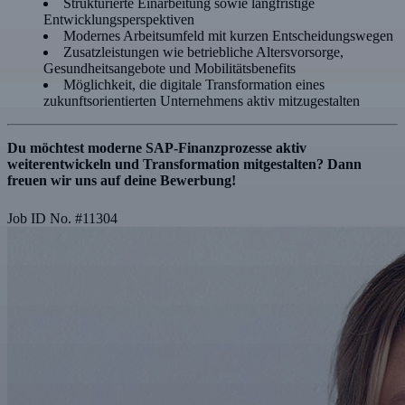
Strukturierte Einarbeitung sowie langfristige
Entwicklungsperspektiven
Modernes Arbeitsumfeld mit kurzen Entscheidungswegen
Zusatzleistungen wie betriebliche Altersvorsorge,
Gesundheitsangebote und Mobilitätsbenefits
Möglichkeit, die digitale Transformation eines
zukunftsorientierten Unternehmens aktiv mitzugestalten
Du möchtest moderne SAP-Finanzprozesse aktiv
weiterentwickeln und Transformation mitgestalten? Dann
freuen wir uns auf deine Bewerbung!
Job ID No.
#
11304