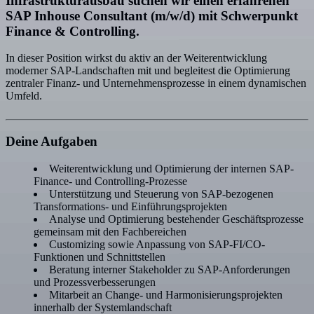
Infrastrukturausbau suchen wir einen erfahrenen
SAP Inhouse Consultant (m/w/d)
mit Schwerpunkt
Finance & Controlling.
In dieser Position wirkst du aktiv an der Weiterentwicklung
moderner SAP-Landschaften mit und begleitest die Optimierung
zentraler Finanz- und Unternehmensprozesse in einem dynamischen
Umfeld.
Deine Aufgaben
Weiterentwicklung und Optimierung der internen SAP-
Finance- und Controlling-Prozesse
Unterstützung und Steuerung von SAP-bezogenen
Transformations- und Einführungsprojekten
Analyse und Optimierung bestehender Geschäftsprozesse
gemeinsam mit den Fachbereichen
Customizing sowie Anpassung von SAP-FI/CO-
Funktionen und Schnittstellen
Beratung interner Stakeholder zu SAP-Anforderungen
und Prozessverbesserungen
Mitarbeit an Change- und Harmonisierungsprojekten
innerhalb der Systemlandschaft