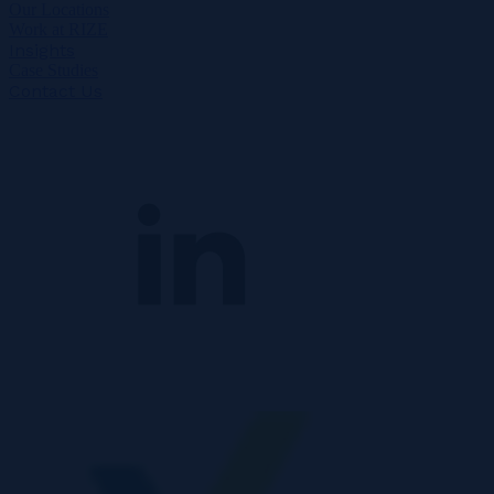
Our Locations
Work at RIZE
Insights
Case Studies
Contact Us