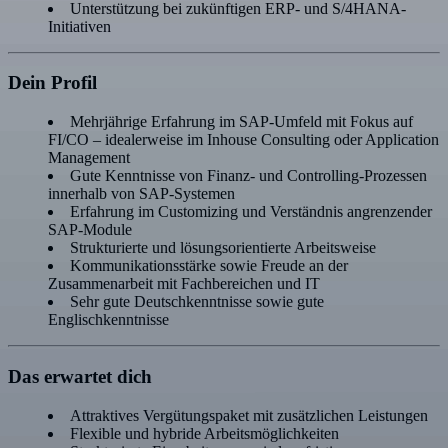
Unterstützung bei zukünftigen ERP- und S/4HANA-
Initiativen
Dein Profil
Mehrjährige Erfahrung im SAP-Umfeld mit Fokus auf
FI/CO – idealerweise im Inhouse Consulting oder Application
Management
Gute Kenntnisse von Finanz- und Controlling-Prozessen
innerhalb von SAP-Systemen
Erfahrung im Customizing und Verständnis angrenzender
SAP-Module
Strukturierte und lösungsorientierte Arbeitsweise
Kommunikationsstärke sowie Freude an der
Zusammenarbeit mit Fachbereichen und IT
Sehr gute Deutschkenntnisse sowie gute
Englischkenntnisse
Das erwartet dich
Attraktives Vergütungspaket mit zusätzlichen Leistungen
Flexible und hybride Arbeitsmöglichkeiten