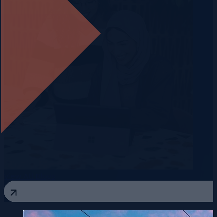
View All Blogs