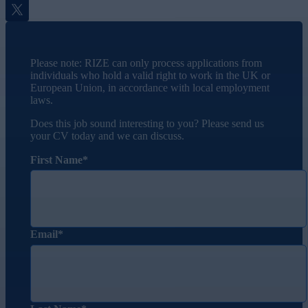
Twitter
Please note: RIZE can only process applications from
individuals who hold a valid right to work in the UK or
European Union, in accordance with local employment
laws.
Does this job sound interesting to you? Please send us
your CV today and we can discuss.
First Name
Email