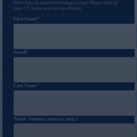
Does this job sound interesting to you? Please send us
your CV today and we can discuss.
First Name
Email
Last Name
Phone Number
, numeric only,