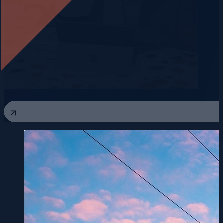
View All Blogs