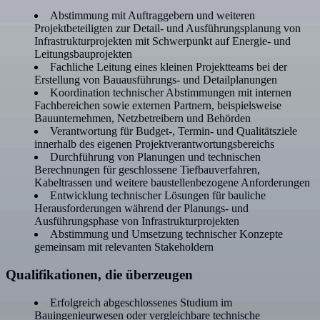
Abstimmung mit Auftraggebern und weiteren
Projektbeteiligten zur Detail- und Ausführungsplanung von
Infrastrukturprojekten mit Schwerpunkt auf Energie- und
Leitungsbauprojekten
Fachliche Leitung eines kleinen Projektteams bei der
Erstellung von Bauausführungs- und Detailplanungen
Koordination technischer Abstimmungen mit internen
Fachbereichen sowie externen Partnern, beispielsweise
Bauunternehmen, Netzbetreibern und Behörden
Verantwortung für Budget-, Termin- und Qualitätsziele
innerhalb des eigenen Projektverantwortungsbereichs
Durchführung von Planungen und technischen
Berechnungen für geschlossene Tiefbauverfahren,
Kabeltrassen und weitere baustellenbezogene Anforderungen
Entwicklung technischer Lösungen für bauliche
Herausforderungen während der Planungs- und
Ausführungsphase von Infrastrukturprojekten
Abstimmung und Umsetzung technischer Konzepte
gemeinsam mit relevanten Stakeholdern
Qualifikationen, die überzeugen
Erfolgreich abgeschlossenes Studium im
Bauingenieurwesen oder vergleichbare technische