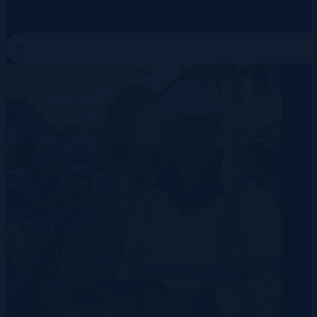
10 August 2026