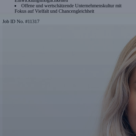
Entwicklungsmöglichkeiten
Offene und wertschätzende Unternehmenskultur mit
Fokus auf Vielfalt und Chancengleichheit
Job ID No.
#
11317