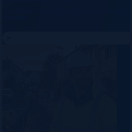
The Hidden Costs of Non-Compliant Hiring in
Germany
10 August 2026