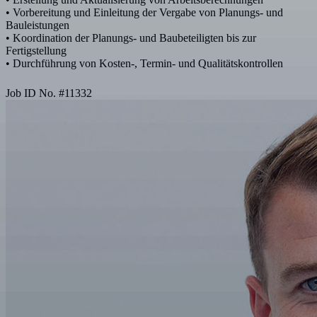
• Vorbereitung und Einleitung der Vergabe von Planungs- und
Bauleistungen
• Koordination der Planungs- und Baubeteiligten bis zur
Fertigstellung
• Durchführung von Kosten-, Termin- und Qualitätskontrollen
Job ID No.
#
11332