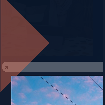
View All Blogs