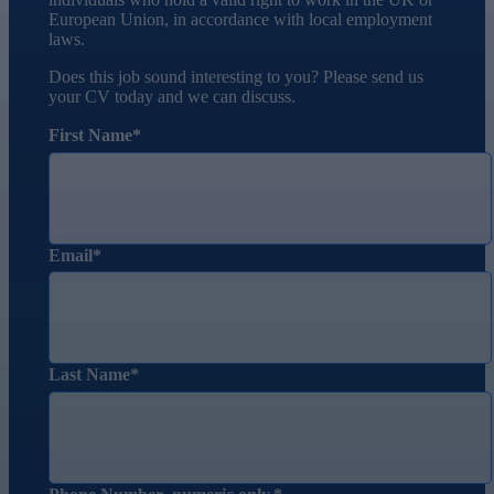
European Union, in accordance with local employment
laws.
Does this job sound interesting to you? Please send us
your CV today and we can discuss.
First Name
Email
Last Name