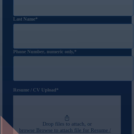
Last Name
Phone Number
, numeric only,
Resume / CV Upload
Drop files to attach, or
browse
Browse to attach file for Resume /