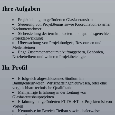
Ihre Aufgaben
Projektleitung im geförderten Glasfaserausbau
Steuerung von Projektteams sowie Koordination externer
Nachunternehmer
Sicherstellung der termin-, kosten- und qualitätsgerechten
Projektabwicklung
Überwachung von Projektbudgets, Ressourcen und
Meilensteinen
Enge Zusammenarbeit mit Auftraggebern, Behörden,
Netzbetreibern und weiteren Projektbeteiligten
Ihr Profil
Erfolgreich abgeschlossenes Studium im
Bauingenieurwesen, Wirtschaftsingenieurwesen, oder eine
vergleichbare technische Qualifikation
Mehrjährige Erfahrung in der Leitung von
Glasfaserausbauprojekten
Erfahrung mit geförderten FTTH-/FTTx-Projekten ist von
Vorteil
Kenntnisse im Bereich Tiefbau sowie idealerweise