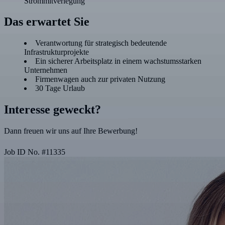
Strommitverlegung
Das erwartet Sie
Verantwortung für strategisch bedeutende
Infrastrukturprojekte
Ein sicherer Arbeitsplatz in einem wachstumsstarken
Unternehmen
Firmenwagen auch zur privaten Nutzung
30 Tage Urlaub
Interesse geweckt?
Dann freuen wir uns auf Ihre Bewerbung!
Job ID No.
#
11335