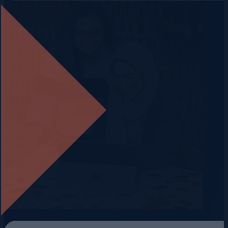
View All Blogs