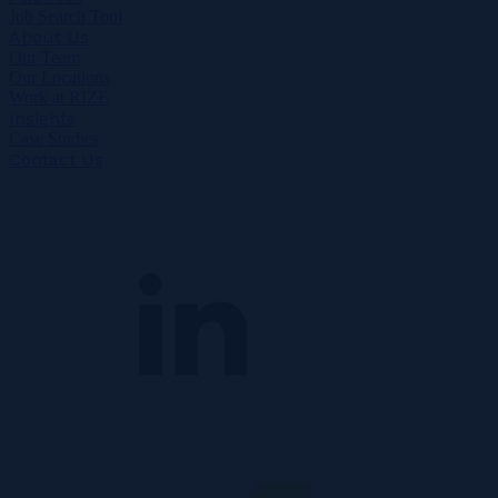
Job Search Tool
About Us
Our Team
Our Locations
Work at RIZE
Insights
Case Studies
Contact Us