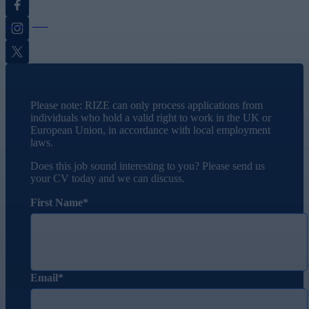
Instagram
Twitter
Please note: RIZE can only process applications from
individuals who hold a valid right to work in the UK or
European Union, in accordance with local employment
laws.
Does this job sound interesting to you? Please send us
your CV today and we can discuss.
First Name
Email