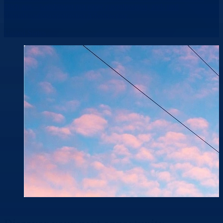
Dich aus – kombiniert mit einer zuverlässigen, ziel- und
dienstleistungsorientierten Arbeitsweise.
United States