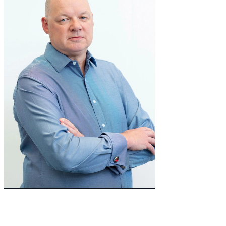
Co-Founder & Non-Executive Director
Andy