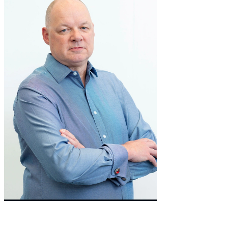
Co-Founder & Non-Executive Director