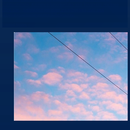
Zahlenaffinität, Kommunikationsstärke und Teamgeist zeichnen
Dich aus – kombiniert mit einer zuverlässigen, ziel- und
dienstleistungsorientierten Arbeitsweise.
United States