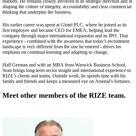
markets. He remains closely involved in its strategic direction and in
shaping the culture of integrity, accountability and clear commercial
thinking that underpins the business.
His earlier career was spent at Glotel PLC, where he joined as its
first employee and became CEO for EMEA, helping lead the
company through major international expansion and its IPO. That
experience - combined with the awareness that today’s recruitment
landscape is very different from the one he entered - drives his
emphasis on continual learning and adapting to change.
Half German and with an MBA from Warwick Business School,
Sean brings long-term sector insight and international experience to
RIZE’s clients and teams. Outside work, he spends time with his
family and friends and keeps a measured eye on Arsenal’s fortunes.
Meet other members
of the RIZE team.
Meet the team