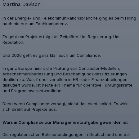
Martina Davison
In der Energie- und Telekommunikationsbranche ging es beim Hiring
noch nie nur um Fachkompetenz.
Es geht um Projekterfolg. Um Zeitpläne. Um Regulierung. Um
Reputation.
Und 2026 geht es ganz klar auch um Compliance.
In ganz Europa nimmt die Prüfung von Contractor-Modellen,
Arbeitnehmerüberlassung und Beschäftigungsklassifizierungen
deutlich zu. Was früher vor allem in HR- oder Finanzabteilungen
diskutiert wurde, ist heute ein Thema für operative Führungskräfte
und Programmverantwortliche.
Denn wenn Compliance versagt, bleibt das nicht isoliert. Es wirkt
sich direkt auf Projekte aus.
Warum Compliance zur Managementaufgabe geworden ist
Die regulatorischen Rahmenbedingungen in Deutschland und der