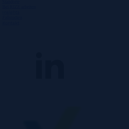
Standorte
Bei RIZE arbeiten
Insights
Fallstudien
Kontakt