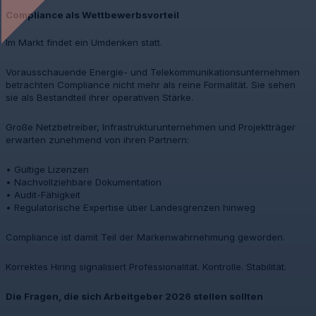
Compliance als Wettbewerbsvorteil
Im Markt findet ein Umdenken statt.
Vorausschauende Energie- und Telekommunikationsunternehmen
betrachten Compliance nicht mehr als reine Formalität. Sie sehen
sie als Bestandteil ihrer operativen Stärke.
Große Netzbetreiber, Infrastrukturunternehmen und Projektträger
erwarten zunehmend von ihren Partnern:
• Gültige Lizenzen
• Nachvollziehbare Dokumentation
• Audit-Fähigkeit
• Regulatorische Expertise über Landesgrenzen hinweg
Compliance ist damit Teil der Markenwahrnehmung geworden.
Korrektes Hiring signalisiert Professionalität. Kontrolle.
Stabilität.
Die Fragen, die sich Arbeitgeber 2026 stellen sollten