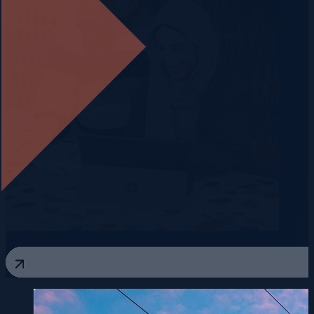
Alle Blogs anzeigen