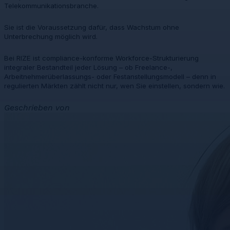
Telekommunikationsbranche.
Sie ist die Voraussetzung dafür, dass Wachstum ohne
Unterbrechung möglich wird.
Bei RIZE ist compliance-konforme Workforce-Strukturierung
integraler Bestandteil jeder Lösung – ob Freelance-,
Arbeitnehmerüberlassungs- oder Festanstellungsmodell – denn in
regulierten Märkten zählt nicht nur, wen Sie einstellen, sondern wie.
Geschrieben von