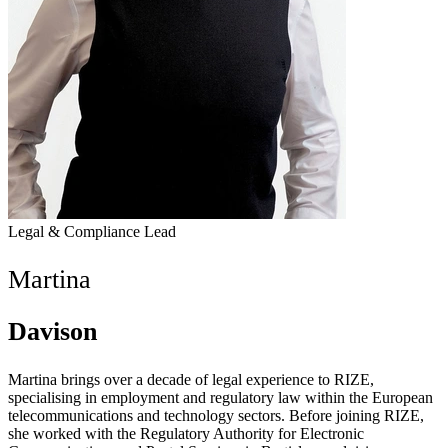
Legal & Compliance Lead
Martina
Davison
Martina brings over a decade of legal experience to RIZE,
specialising in employment and regulatory law within the European
telecommunications and technology sectors. Before joining RIZE,
she worked with the Regulatory Authority for Electronic