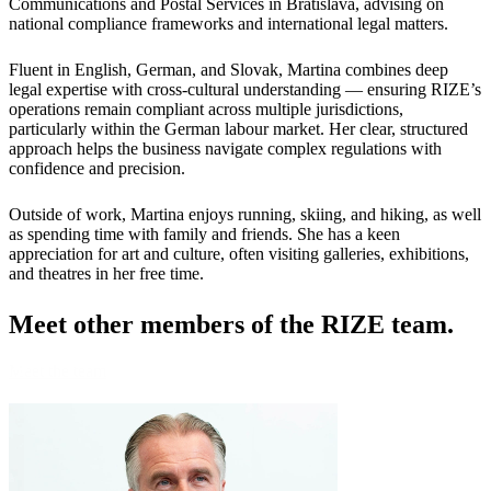
Communications and Postal Services in Bratislava, advising on
national compliance frameworks and international legal matters.
Fluent in English, German, and Slovak, Martina combines deep
legal expertise with cross-cultural understanding — ensuring RIZE’s
operations remain compliant across multiple jurisdictions,
particularly within the German labour market. Her clear, structured
approach helps the business navigate complex regulations with
confidence and precision.
Outside of work, Martina enjoys running, skiing, and hiking, as well
as spending time with family and friends. She has a keen
appreciation for art and culture, often visiting galleries, exhibitions,
and theatres in her free time.
Meet other members
of the RIZE team.
Meet the team