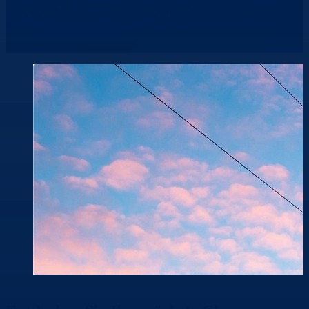
Dich aus – kombiniert mit einer zuverlässigen, ziel- und
dienstleistungsorientierten Arbeitsweise.
United States