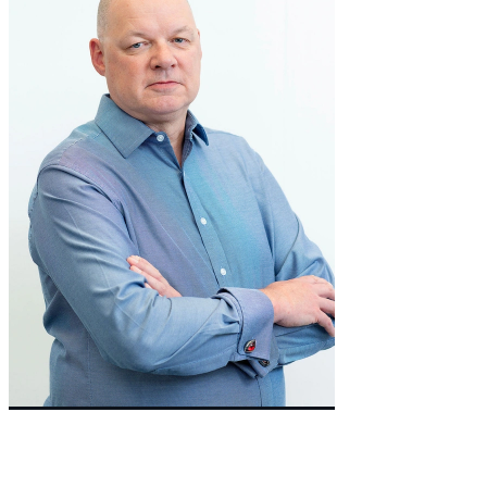
Co-Founder & Non-Executive Director
Andy