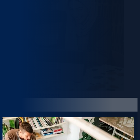
Alle Insights entdecken