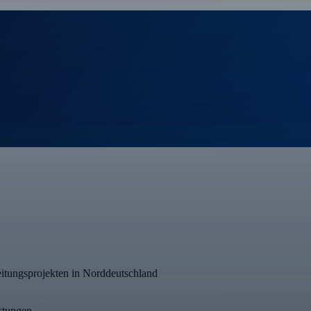
itungsprojekten in Norddeutschland
stungen