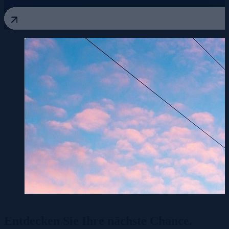
Alle Blogs anzeigen
Entdecken Sie Ihre
nächste Chance.