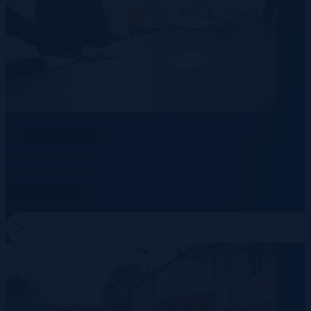
Rechenzentren
Energie
Telekommunikation
Die versteckten Kosten nicht
rechtskonformer Beschäftigung in
Deutschland
10 August 2026