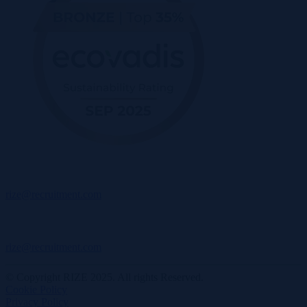
rize@recruitment.com
rize@recruitment.com
© Copyright RIZE 2025. All rights Reserved.
Cookie Policy
Privacy Policy