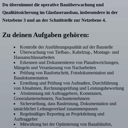
Du übernimmst die operative Bauüberwachung und
Qualitätssicherung im Glasfaserausbau, insbesondere in der
Netzebene 3 und an der Schnittstelle zur Netzebene 4.
Zu deinen Aufgaben gehören:
Kontrolle der Ausführungsqualität auf der Baustelle
Überwachung von Tiefbau-, Kabelzug-, Montage- und
Hausanschlussarbeiten
Erkennen und Dokumentieren von Planabweichungen,
Mängeln und Veranlassung von Nacharbeiten
Prüfung von Baufortschritt, Fotodokumentation und
Baudokumentation
Erstellung und Prüfung von Aufmaßen, Durchführung
von Abnahmen, Rechnungsprüfung und Leistungsbewertung
Abstimmung mit Auftraggebern, Kommunen,
Generalunternehmern, Nachunternehmern
Sicherstellung, dass Bauleistung, Dokumentation und
tatsächlicher Leitungsverlauf zusammenpassen
Regelmäßiges Reporting an Projektleitung und
Auftraggeber
Mitwirkung bei der Optimierung von Bauabläufen,