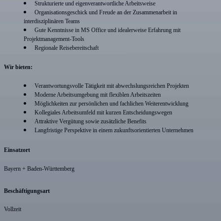
Strukturierte und eigenverantwortliche Arbeitsweise
Organisationsgeschick und Freude an der Zusammenarbeit in
interdisziplinären Teams
Gute Kenntnisse in MS Office und idealerweise Erfahrung mit
Projektmanagement-Tools
Regionale Reisebereitschaft
Wir bieten:
Verantwortungsvolle Tätigkeit mit abwechslungsreichen Projekten
Moderne Arbeitsumgebung mit flexiblen Arbeitszeiten
Möglichkeiten zur persönlichen und fachlichen Weiterentwicklung
Kollegiales Arbeitsumfeld mit kurzen Entscheidungswegen
Attraktive Vergütung sowie zusätzliche Benefits
Langfristige Perspektive in einem zukunftsorientierten Unternehmen
Einsatzort
Bayern + Baden-Württemberg
Beschäftigungsart
Vollzeit