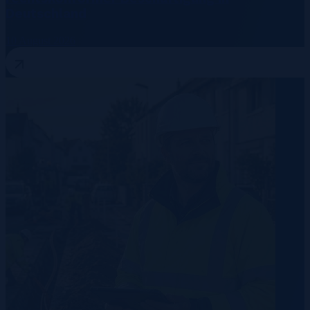
Deutschland
10 August 2026