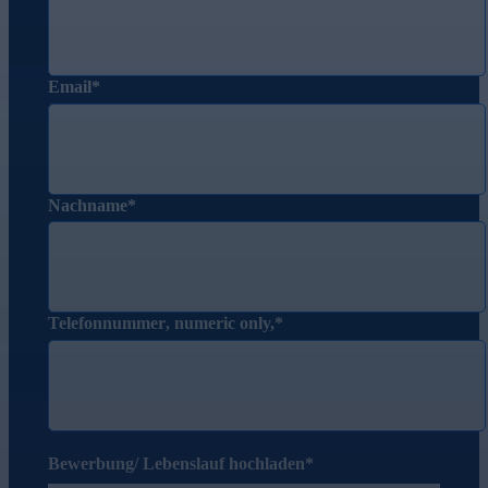
Email
Nachname
Telefonnummer
, numeric only,
Bewerbung/ Lebenslauf hochladen