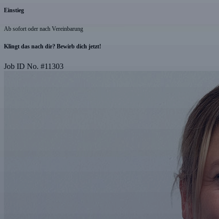
Einstieg
Ab sofort oder nach Vereinbarung
Klingt das nach dir? Bewirb dich jetzt!
Job ID No.
#
11303