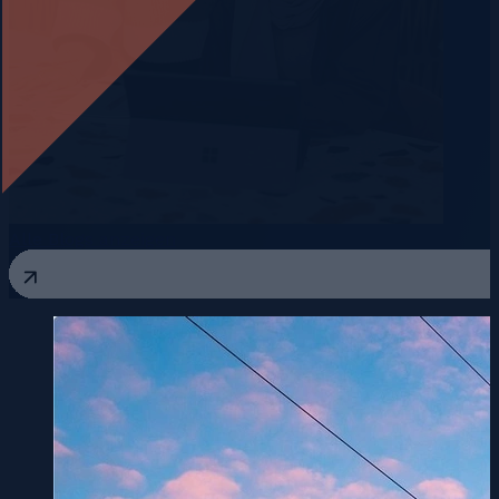
Alle Blogs anzeigen