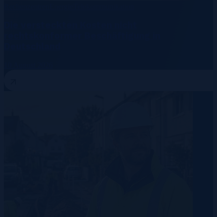
Rechenzentren
Energie
Telekommunikation
Die versteckten Kosten nicht
rechtskonformer Beschäftigung in
Deutschland
10 August 2026