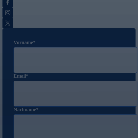
Instagram
Twitter
Vorname
Email
Nachname