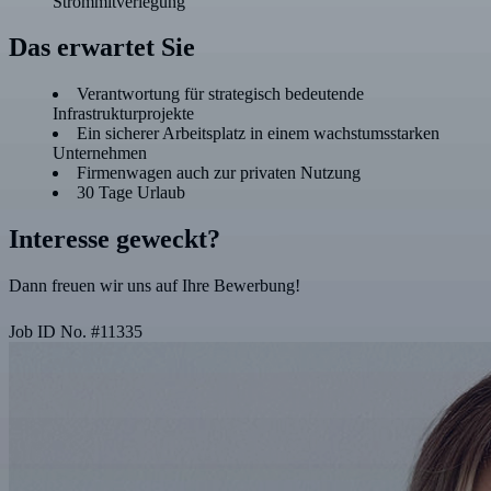
Strommitverlegung
Das erwartet Sie
Verantwortung für strategisch bedeutende
Infrastrukturprojekte
Ein sicherer Arbeitsplatz in einem wachstumsstarken
Unternehmen
Firmenwagen auch zur privaten Nutzung
30 Tage Urlaub
Interesse geweckt?
Dann freuen wir uns auf Ihre Bewerbung!
Job ID No.
#
11335