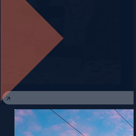
Alle Blogs anzeigen