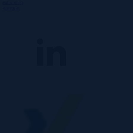
Fallstudien
Kontakt