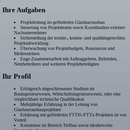
Ihre Aufgaben
Projektleitung im geförderten Glasfaserausbau
Steuerung von Projektteams sowie Koordination externer
Nachunternehmer
Sicherstellung der termin-, kosten- und qualitätsgerechten
Projektabwicklung
Überwachung von Projektbudgets, Ressourcen und
Meilensteinen
Enge Zusammenarbeit mit Auftraggebern, Behörden,
Netzbetreibern und weiteren Projektbeteiligten
Ihr Profil
Erfolgreich abgeschlossenes Studium im
Bauingenieurwesen, Wirtschaftsingenieurwesen, oder eine
vergleichbare technische Qualifikation
Mehrjährige Erfahrung in der Leitung von
Glasfaserausbauprojekten
Erfahrung mit geförderten FTTH-/FTTx-Projekten ist von
Vorteil
Kenntnisse im Bereich Tiefbau sowie idealerweise