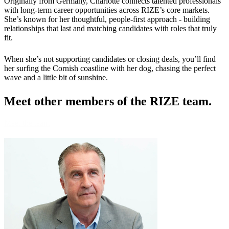
Originally from Germany, Charlotte connects talented professionals
with long-term career opportunities across RIZE’s core markets.
She’s known for her thoughtful, people-first approach - building
relationships that last and matching candidates with roles that truly
fit.
When she’s not supporting candidates or closing deals, you’ll find
her surfing the Cornish coastline with her dog, chasing the perfect
wave and a little bit of sunshine.
Meet other members
of the RIZE team.
Meet the team