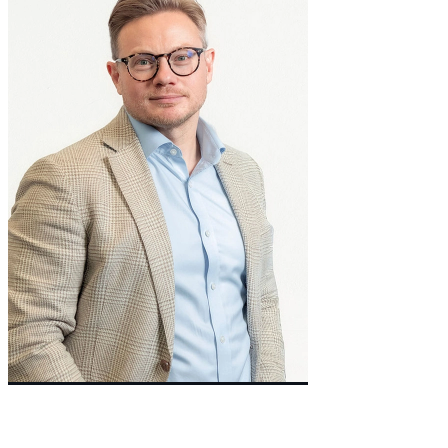
Non-Executive Director
Richard