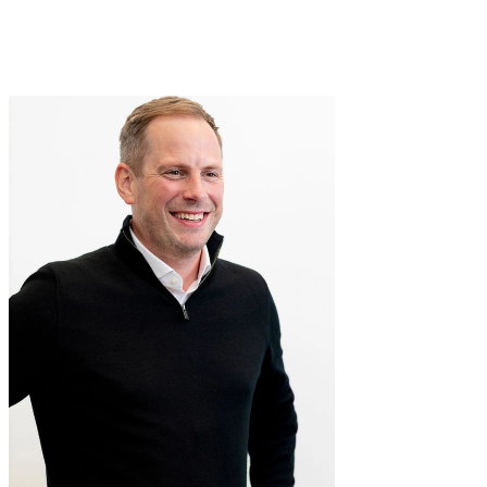
Matthews