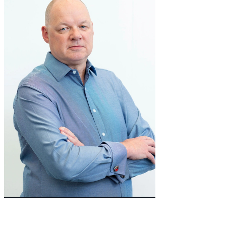
Co-Founder & Non-Executive Director