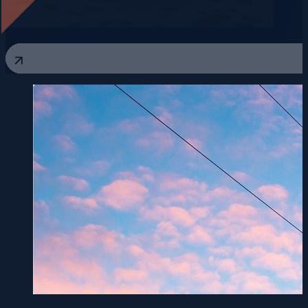
Alle Blogs anzeigen