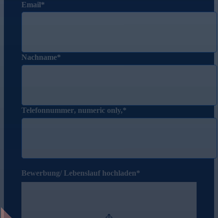
Email
Nachname
Telefonnummer
, numeric only,
Bewerbung/ Lebenslauf hochladen