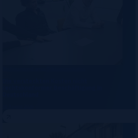
Rechenzentren
Energie
Telekommunikation
Die versteckten Kosten nicht
rechtskonformer Beschäftigung in
Deutschland
10 August 2026