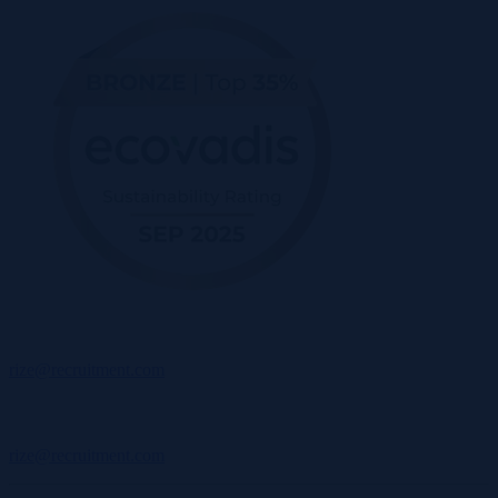
rize@recruitment.com
rize@recruitment.com