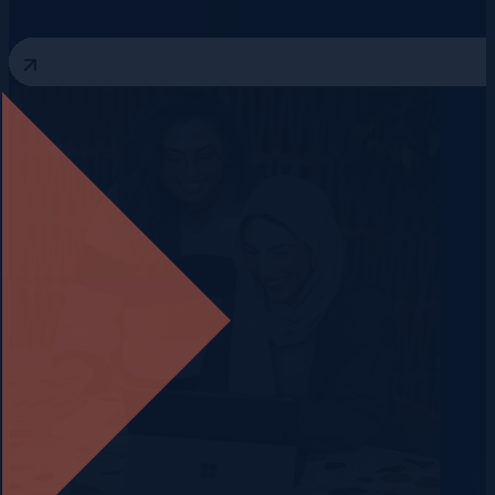
3 August 2026