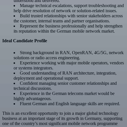
understood and delivered.
Manage technical escalations, support troubleshooting and
help drive resolution of network or solution-related issues.
Build trusted relationships with senior stakeholders across
the customer, internal teams and partner organisations.
Represent the business professionally and help strengthen
its reputation within the German mobile network market.
Ideal Candidate Profile
Strong background in RAN, OpenRAN, 4G/5G, network
solutions or radio access engineering.
Experience working with major mobile operators, vendors
or systems integrators.
Good understanding of RAN architecture, integration,
deployment and operational support.
Confident managing senior customer relationships and
technical discussions.
Experience in the German telecoms market would be
highly advantageous.
Fluent German and English language skills are required.
This is an excellent opportunity to join a major global technology
business at an important stage of its growth in Germany, supporting
one of the country’s most significant mobile network programme