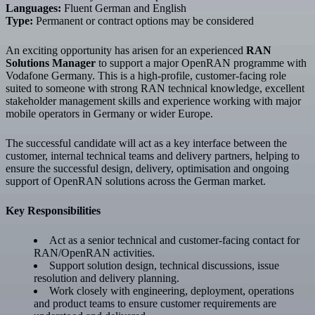
Languages:
Fluent German and English
Type:
Permanent or contract options may be considered
An exciting opportunity has arisen for an experienced
RAN
Solutions Manager
to support a major OpenRAN programme with
Vodafone Germany. This is a high-profile, customer-facing role
suited to someone with strong RAN technical knowledge, excellent
stakeholder management skills and experience working with major
mobile operators in Germany or wider Europe.
The successful candidate will act as a key interface between the
customer, internal technical teams and delivery partners, helping to
ensure the successful design, delivery, optimisation and ongoing
support of OpenRAN solutions across the German market.
Key Responsibilities
Act as a senior technical and customer-facing contact for
RAN/OpenRAN activities.
Support solution design, technical discussions, issue
resolution and delivery planning.
Work closely with engineering, deployment, operations
and product teams to ensure customer requirements are